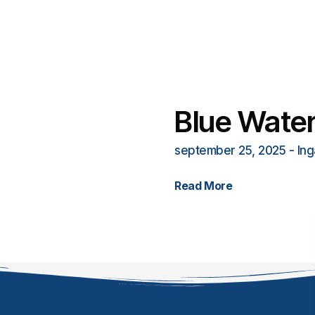
Blue Wate
september 25, 2025
Ing
Read More