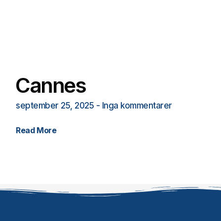
Cannes
september 25, 2025
Inga kommentarer
Read More