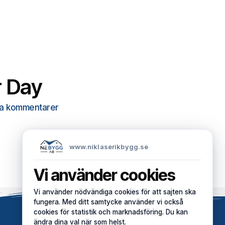
r Day
a kommentarer
www.niklaserikbygg.se
Vi använder cookies
Vi använder nödvändiga cookies för att sajten ska
fungera. Med ditt samtycke använder vi också
cookies för statistik och marknadsföring. Du kan
ändra dina val när som helst.